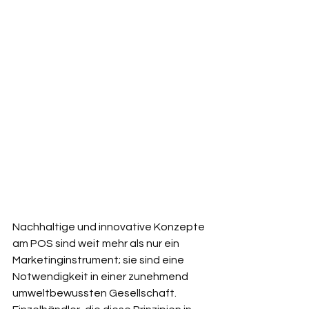
Nachhaltige und innovative Konzepte 
am POS sind weit mehr als nur ein 
Marketinginstrument; sie sind eine 
Notwendigkeit in einer zunehmend 
umweltbewussten Gesellschaft. 