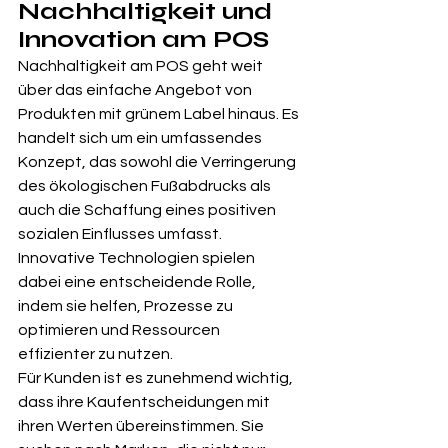
Nachhaltigkeit und 
Innovation am POS
Nachhaltigkeit am POS geht weit 
über das einfache Angebot von 
Produkten mit grünem Label hinaus. Es 
handelt sich um ein umfassendes 
Konzept, das sowohl die Verringerung 
des ökologischen Fußabdrucks als 
auch die Schaffung eines positiven 
sozialen Einflusses umfasst. 
Innovative Technologien spielen 
dabei eine entscheidende Rolle, 
indem sie helfen, Prozesse zu 
optimieren und Ressourcen 
effizienter zu nutzen.
Für Kunden ist es zunehmend wichtig, 
dass ihre Kaufentscheidungen mit 
ihren Werten übereinstimmen. Sie 