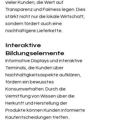
vieler Kunden, die Wert auf 
Transparenz und Fairness legen. Dies 
stärkt nicht nur die lokale Wirtschaft, 
sondern fördert auch eine 
nachhaltigere Lieferkette.
Interaktive 
Bildungselemente
Informative Displays und interaktive 
Terminals, die Kunden über 
Nachhaltigkeitsaspekte aufklären, 
fördern ein bewusstes 
Konsumverhalten. Durch die 
Vermittlung von Wissen über die 
Herkunft und Herstellung der 
Produkte können Kunden informierte 
Kaufentscheidungen treffen.