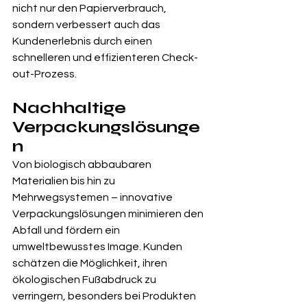
nicht nur den Papierverbrauch, 
sondern verbessert auch das 
Kundenerlebnis durch einen 
schnelleren und effizienteren Check-
out-Prozess.
Nachhaltige 
Verpackungslösunge
n
Von biologisch abbaubaren 
Materialien bis hin zu 
Mehrwegsystemen – innovative 
Verpackungslösungen minimieren den 
Abfall und fördern ein 
umweltbewusstes Image. Kunden 
schätzen die Möglichkeit, ihren 
ökologischen Fußabdruck zu 
verringern, besonders bei Produkten 