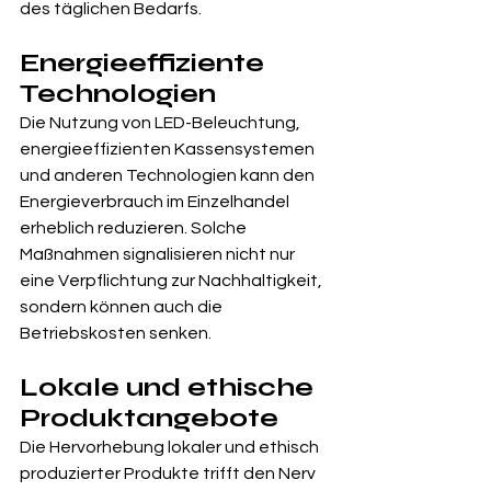
des täglichen Bedarfs.
Energieeffiziente 
Technologien
Die Nutzung von LED-Beleuchtung, 
energieeffizienten Kassensystemen 
und anderen Technologien kann den 
Energieverbrauch im Einzelhandel 
erheblich reduzieren. Solche 
Maßnahmen signalisieren nicht nur 
eine Verpflichtung zur Nachhaltigkeit, 
sondern können auch die 
Betriebskosten senken.
Lokale und ethische 
Produktangebote
Die Hervorhebung lokaler und ethisch 
produzierter Produkte trifft den Nerv 